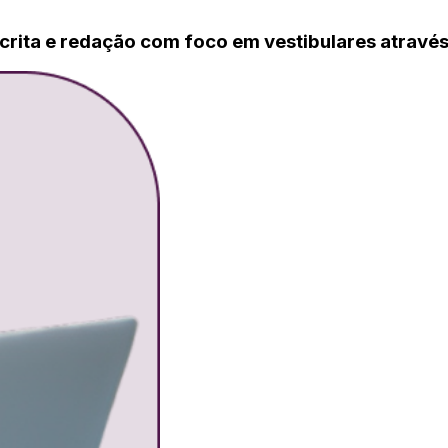
ita e redação com foco em vestibulares através 