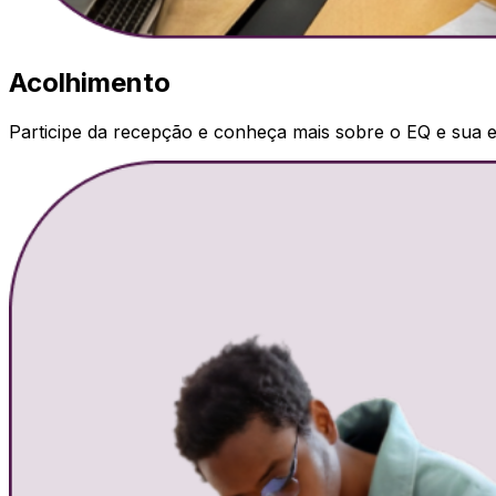
Acolhimento
Participe da recepção e conheça mais sobre o EQ e sua e