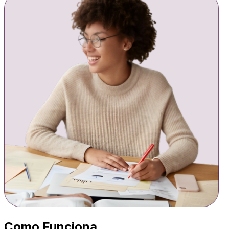
Como Funciona