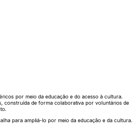
ricos por meio da educação e do acesso à cultura.
, construída de forma colaborativa por voluntários de
to.
alha para ampliá-lo por meio da educação e da cultura.