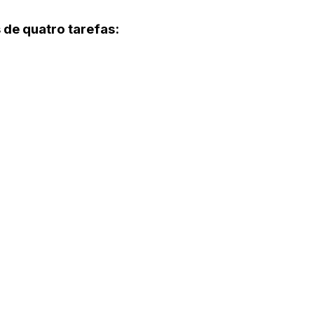
de quatro tarefas: