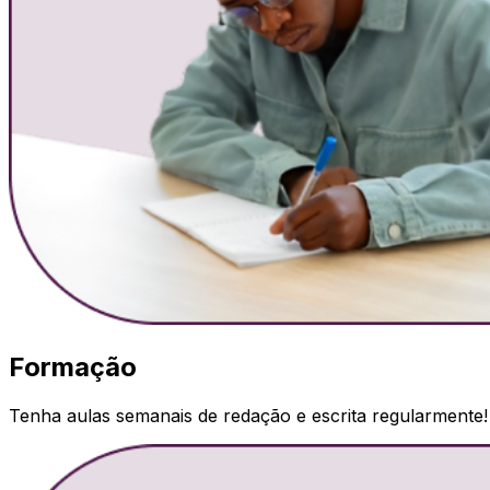
Formação
Tenha aulas semanais de redação e escrita regularmente!