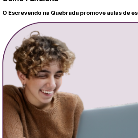
O Escrevendo na Quebrada promove aulas de escr