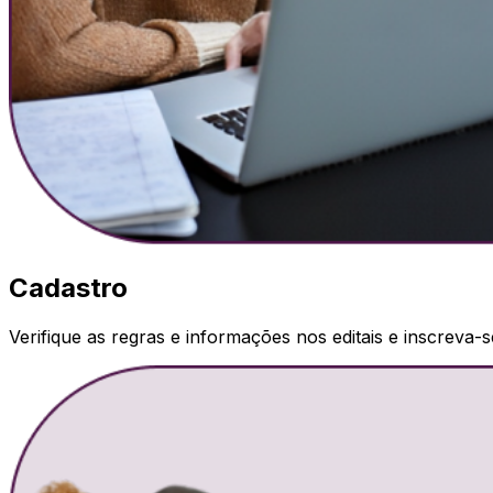
Cadastro
Verifique as regras e informações nos editais e inscreva-s